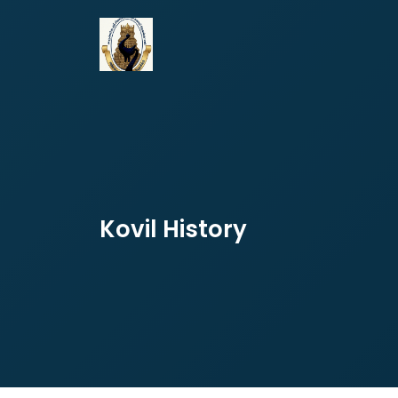
Kovil History