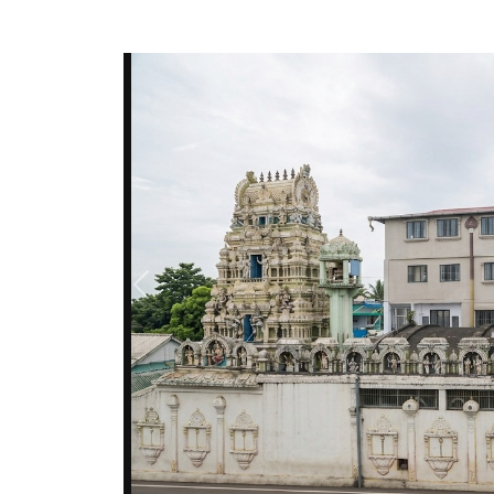
Previous