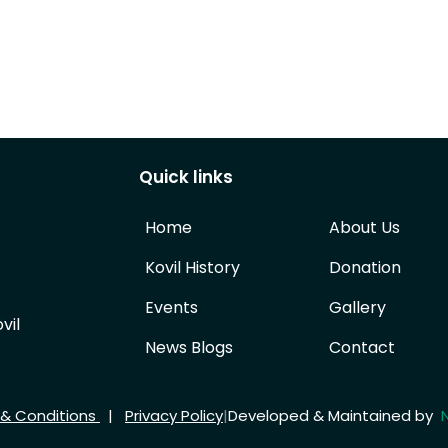
Quick links
Home
About Us
Kovil History
Donation
Events
Gallery
vil
News Blogs
Contact
& Conditions
|
Privacy Policy
|
Developed & Maintained by