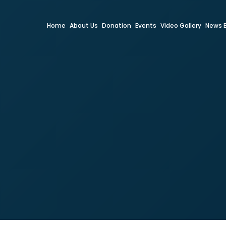
Home
About Us
Donation
Events
Video Gallery
News 