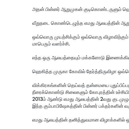
அதன் பின்னர் ஆறுமுகன் குடிகொண்டருளும் ஹெக
வீறுநடை கொண்டெழுந்த எமது ஆலயத்தின் ஆறு ப
ஒவ்வொரு முயற்சிக்கும் ஒவ்வொரு விழாவிற்கு
மாபெரும் வளர்ச்சி.
எந்த ஒரு ஆலயத்தையும் மக்களோடு இணைக்கி
ஹெகித்த முருகா கோவில் தேர்த்திருவிழா ஒவ்
விக்கிரகங்களின் தெய்வத் தன்மையை புதுப்பிப்பதற
நீரைக்கொண்டு சிலைகளும் கோபுரத்தின் உச்சியிலு
2013ம் ஆண்டு எமது ஆலயத்தின் 2வது குடமுழு
இந்த கும்பாபிஷேகத்தின் பின்னர் பக்தர்களின்
எமது ஆலயத்தின் தனித்துவமான விழாக்களில் ஒன